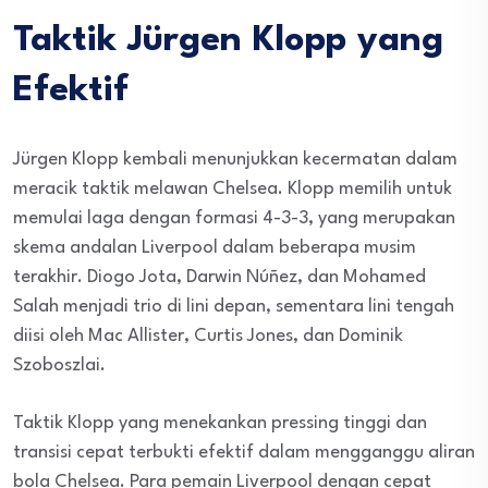
Taktik Jürgen Klopp yang
Efektif
Jürgen Klopp kembali menunjukkan kecermatan dalam
meracik taktik melawan Chelsea. Klopp memilih untuk
memulai laga dengan formasi 4-3-3, yang merupakan
skema andalan Liverpool dalam beberapa musim
terakhir. Diogo Jota, Darwin Núñez, dan Mohamed
Salah menjadi trio di lini depan, sementara lini tengah
diisi oleh Mac Allister, Curtis Jones, dan Dominik
Szoboszlai.
Taktik Klopp yang menekankan pressing tinggi dan
transisi cepat terbukti efektif dalam mengganggu aliran
bola Chelsea. Para pemain Liverpool dengan cepat