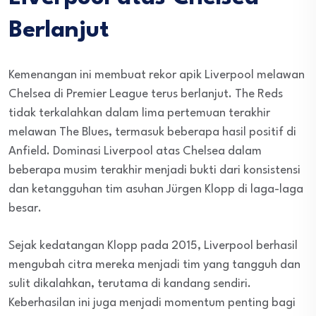
Berlanjut
Kemenangan ini membuat rekor apik Liverpool melawan
Chelsea di Premier League terus berlanjut. The Reds
tidak terkalahkan dalam lima pertemuan terakhir
melawan The Blues, termasuk beberapa hasil positif di
Anfield. Dominasi Liverpool atas Chelsea dalam
beberapa musim terakhir menjadi bukti dari konsistensi
dan ketangguhan tim asuhan Jürgen Klopp di laga-laga
besar.
Sejak kedatangan Klopp pada 2015, Liverpool berhasil
mengubah citra mereka menjadi tim yang tangguh dan
sulit dikalahkan, terutama di kandang sendiri.
Keberhasilan ini juga menjadi momentum penting bagi