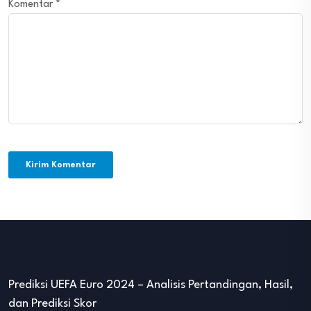
Komentar
*
Prediksi UEFA Euro 2024 – Analisis Pertandingan, Hasil,
dan Prediksi Skor