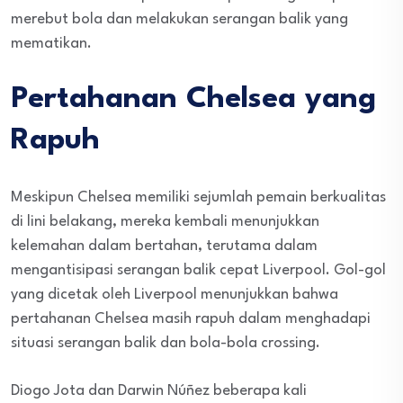
merebut bola dan melakukan serangan balik yang
mematikan.
Pertahanan Chelsea yang
Rapuh
Meskipun Chelsea memiliki sejumlah pemain berkualitas
di lini belakang, mereka kembali menunjukkan
kelemahan dalam bertahan, terutama dalam
mengantisipasi serangan balik cepat Liverpool. Gol-gol
yang dicetak oleh Liverpool menunjukkan bahwa
pertahanan Chelsea masih rapuh dalam menghadapi
situasi serangan balik dan bola-bola crossing.
Diogo Jota dan Darwin Núñez beberapa kali