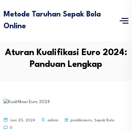
Metode Taruhan Sepak Bola
Online
Aturan Kualifikasi Euro 2024:
Panduan Lengkap
prediksieuro
,
Sepak Bola
Juni 20, 2024
admin
0