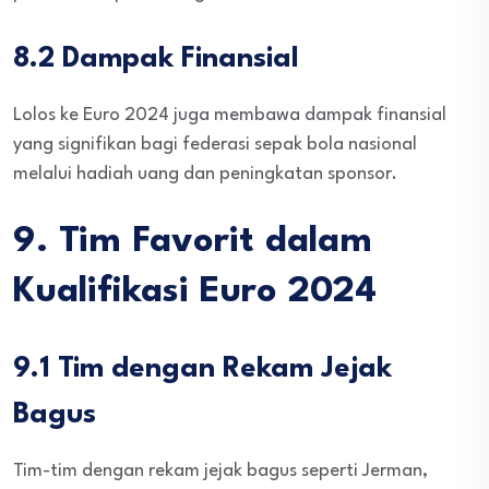
8.2 Dampak Finansial
Lolos ke Euro 2024 juga membawa dampak finansial
yang signifikan bagi federasi sepak bola nasional
melalui hadiah uang dan peningkatan sponsor.
9. Tim Favorit dalam
Kualifikasi Euro 2024
9.1 Tim dengan Rekam Jejak
Bagus
Tim-tim dengan rekam jejak bagus seperti Jerman,