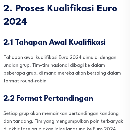
2. Proses Kualifikasi Euro
2024
2.1 Tahapan Awal Kualifikasi
Tahapan awal kualifikasi Euro 2024 dimulai dengan
undian grup. Tim-tim nasional dibagi ke dalam
beberapa grup, di mana mereka akan bersaing dalam
format round-robin.
2.2 Format Pertandingan
Setiap grup akan memainkan pertandingan kandang
dan tandang. Tim yang mengumpulkan poin terbanyak
di akhir fase grup akan lolos langsung ke Euro 2024.