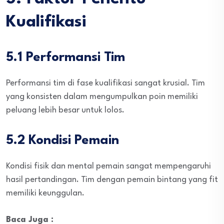
Kualifikasi
5.1 Performansi Tim
Performansi tim di fase kualifikasi sangat krusial. Tim
yang konsisten dalam mengumpulkan poin memiliki
peluang lebih besar untuk lolos.
5.2 Kondisi Pemain
Kondisi fisik dan mental pemain sangat mempengaruhi
hasil pertandingan. Tim dengan pemain bintang yang fit
memiliki keunggulan.
Baca Juga :