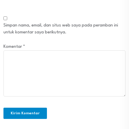
Simpan nama, email, dan situs web saya pada peramban ini
untuk komentar saya berikutnya.
Komentar
*