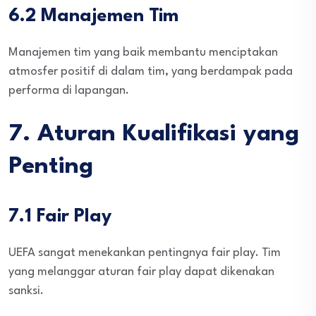
6.2 Manajemen Tim
Manajemen tim yang baik membantu menciptakan
atmosfer positif di dalam tim, yang berdampak pada
performa di lapangan.
7. Aturan Kualifikasi yang
Penting
7.1 Fair Play
UEFA sangat menekankan pentingnya fair play. Tim
yang melanggar aturan fair play dapat dikenakan
sanksi.