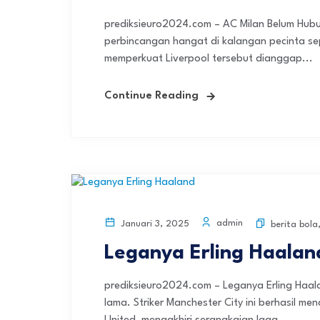
prediksieuro2024.com – AC Milan Belum Hubun
perbincangan hangat di kalangan pecinta sep
memperkuat Liverpool tersebut dianggap...
Continue Reading
admin
Januari 3, 2025
berita bola
Leganya Erling Haaland
prediksieuro2024.com – Leganya Erling Haal
lama. Striker Manchester City ini berhasil 