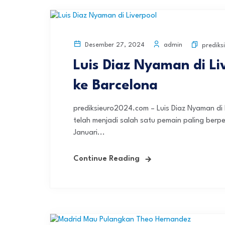
admin
Desember 27, 2024
prediks
Luis Diaz Nyaman di Li
ke Barcelona
prediksieuro2024.com – Luis Diaz Nyaman di L
telah menjadi salah satu pemain paling berpe
Januari...
Continue Reading