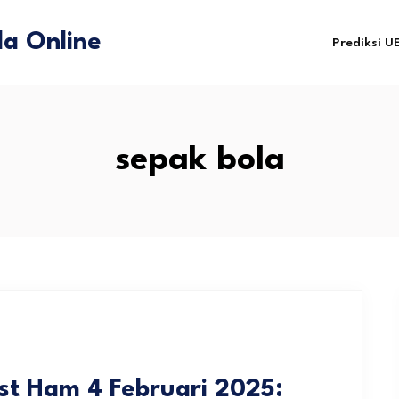
a Online
Prediksi U
sepak bola
a
est Ham 4 Februari 2025: