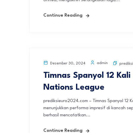
United, mengakhiri serangkaian laga...
Continue Reading
admin
Desember 30, 2024
prediks
Timnas Spanyol 12 Kal
Nations League
prediksieuro2024.com – Timnas Spanyol 12 K
menunjukkan performa impresif di kancah sepa
berhasil mencatatkan...
Continue Reading