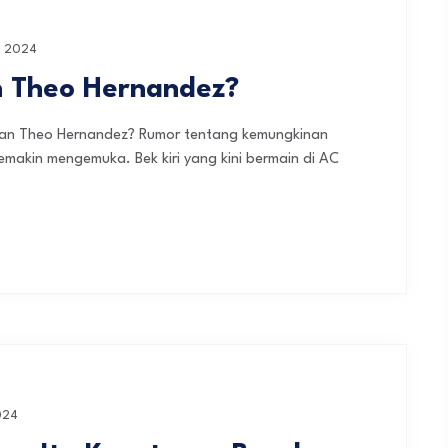
i 2024
 Theo Hernandez?
kan Theo Hernandez? Rumor tentang kemungkinan
makin mengemuka. Bek kiri yang kini bermain di AC
024