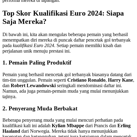
performa mereka di lapangan.
Top Skor Kualifikasi Euro 2024: Siapa
Saja Mereka?
Di bawah ini, kita akan mengulas beberapa pemain yang berhasil
menempatkan diri mereka di puncak daftar pencetak gol terbanyak
pada
kualifikasi Euro 2024
. Setiap pemain memiliki kisah dan
perjalanan unik menuju prestasi ini.
1. Pemain Paling Produktif
Pemain yang berhasil mencetak gol terbanyak biasanya datang dari
tim-tim unggulan. Pemain seperti
Cristiano Ronaldo
,
Harry Kane
,
dan
Robert Lewandowski
seringkali mendominasi daftar ini.
Namun, ada juga pemain-pemain muda yang mulai menunjukkan
tajinya.
2. Penyerang Muda Berbakat
Beberapa penyerang muda yang mulai mencuri perhatian pada
kualifikasi kali ini adalah
Kylian Mbappe
dari Prancis dan
Erling
Haaland
dari Norwegia. Mereka tidak hanya menunjukkan
kecepatan dan ketangguhan, tetapi juga ketajaman dalam mencetak