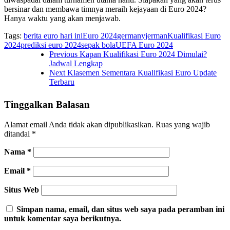
bersinar dan membawa timnya meraih kejayaan di Euro 2024?
Hanya waktu yang akan menjawab.
Tags:
berita euro hari ini
Euro 2024
germany
jerman
Kualifikasi Euro
2024
prediksi euro 2024
sepak bola
UEFA Euro 2024
Previous
Kapan Kualifikasi Euro 2024 Dimulai?
Jadwal Lengkap
Next
Klasemen Sementara Kualifikasi Euro Update
Terbaru
Tinggalkan Balasan
Alamat email Anda tidak akan dipublikasikan.
Ruas yang wajib
ditandai
*
Nama
*
Email
*
Situs Web
Simpan nama, email, dan situs web saya pada peramban ini
untuk komentar saya berikutnya.