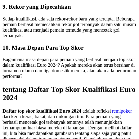
9. Rekor yang Dipecahkan
Setiap kualifikasi, ada saja rekor-rekor baru yang tercipta. Beberapa
pemain berhasil memecahkan rekor gol terbanyak dalam satu musim
kualifikasi atau menjadi pemain termuda yang mencetak gol
terbanyak.
10. Masa Depan Para Top Skor
Bagaimana masa depan para pemain yang berhasil menjadi top skor
dalam kualifikasi Euro 2024? Apakah mereka akan terus bersinar di
turnamen utama dan liga domestik mereka, atau akan ada penurunan
performa?
tentang Daftar Top Skor Kualifikasi Euro
2024
Daftar top skor kualifikasi Euro 2024
adalah refleksi
remipoker
dari kerja keras, bakat, dan dukungan tim. Para pemain yang
berhasil mencetak gol terbanyak tentunya telah menunjukkan
kemampuan luar biasa mereka di lapangan. Dengan melihat daftar
ini, kita bisa mendapatkan gambaran tentang siapa saja yang patut
diwaspadai dalam turnamen utama nanti. Siapakah yang akan terus