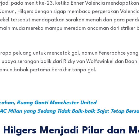
rjadi pada menit ke-23, ketika Enner Valencia mendapatkan 
 Namun, Hilgers dengan sigap membaca pergerakan Valencia
ekel tersebut mendapatkan sorakan meriah dari para pend
ain muda mereka mampu meredam ancaman dari striker b
berapa peluang untuk mencetak gol, namun Fenerbahce yan
 upaya serangan balik dari Ricky van Wolfswinkel dan Daan
 namun babak pertama berakhir tanpa gol.
ecahan, Ruang Ganti Manchester United
 AC Milan yang Sedang Tidak Baik-baik Saja: Tetap Ber
 Hilgers Menjadi Pilar dan 