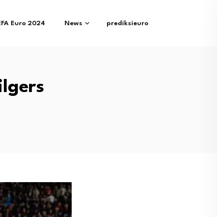
EFA Euro 2024
News
prediksieuro
ilgers