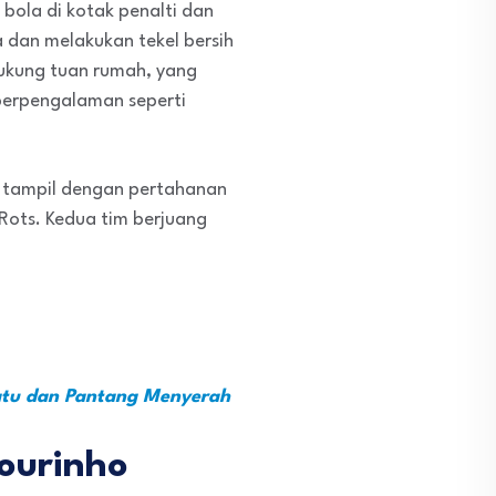
bola di kotak penalti dan
 dan melakukan tekel bersih
ukung tuan rumah, yang
erpengalaman seperti
g tampil dengan pertahanan
 Rots. Kedua tim berjuang
satu dan Pantang Menyerah
Mourinho