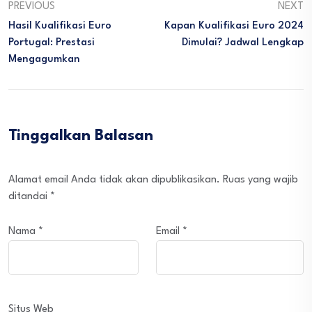
PREVIOUS
NEXT
Hasil Kualifikasi Euro
Kapan Kualifikasi Euro 2024
Portugal: Prestasi
Dimulai? Jadwal Lengkap
Mengagumkan
Tinggalkan Balasan
Alamat email Anda tidak akan dipublikasikan.
Ruas yang wajib
ditandai
*
Nama
*
Email
*
Situs Web