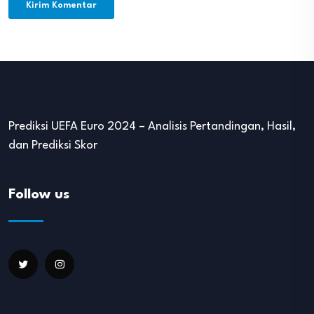
Prediksi UEFA Euro 2024 – Analisis Pertandingan, Hasil,
dan Prediksi Skor
Follow us