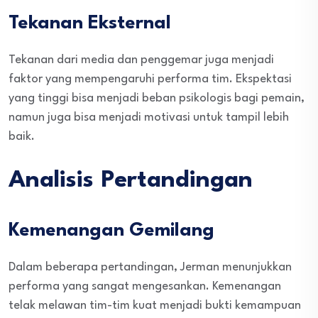
Tekanan Eksternal
Tekanan dari media dan penggemar juga menjadi
faktor yang mempengaruhi performa tim. Ekspektasi
yang tinggi bisa menjadi beban psikologis bagi pemain,
namun juga bisa menjadi motivasi untuk tampil lebih
baik.
Analisis Pertandingan
Kemenangan Gemilang
Dalam beberapa pertandingan, Jerman menunjukkan
performa yang sangat mengesankan. Kemenangan
telak melawan tim-tim kuat menjadi bukti kemampuan