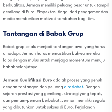
berkualitas, Jerman memiliki peluang besar untuk tampil
gemilang di Euro. Ekspektasi tinggi dari penggemar dan
media memberikan motivasi tambahan bagi tim.
Tantangan di Babak Grup
Babak grup selalu menjadi tantangan awal yang harus
dihadapi. Jerman harus memastikan bahwa mereka
lolos dengan mulus untuk menjaga momentum menuju
babak selanjutnya.
Jerman Kualifikasi Euro
adalah proses yang penuh
dengan tantangan dan peluang
airasiabet
. Dengan
sejarah prestasi yang gemilang, strategi yang tepat,
dan pemain-pemain berbakat, Jerman memiliki segala
yang dibutuhkan untuk sukses di Euro. Perjalanan