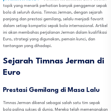
topik yang menarik perhatian banyak penggemar sepak
bola di seluruh dunia. Timnas Jerman, dengan sejarah
panjang dan prestasi gemilang, selalu menjadi favorit
dalam setiap kompetisi sepak bola internasional. Artikel
ini akan membahas perjalanan Jerman dalam kualifikasi
Euro, strategi yang digunakan, pemain kunci, dan
tantangan yang dihadapi.
Sejarah Timnas Jerman di
Euro
Prestasi Gemilang di Masa Lalu
Timnas Jerman dikenal sebagai salah satu tim sepak
bola paling sukses di dunia. Mereka telah memenangkan