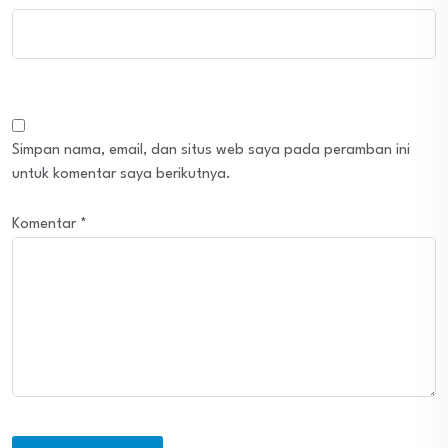
Simpan nama, email, dan situs web saya pada peramban ini
untuk komentar saya berikutnya.
Komentar
*