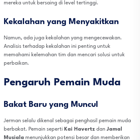
mereka untuk bersaing di level tertinggi.
Kekalahan yang Menyakitkan
Namun, ada juga kekalahan yang mengecewakan.
Analisis terhadap kekalahan ini penting untuk
memahami kelemahan tim dan mencari solusi untuk
perbaikan.
Pengaruh Pemain Muda
Bakat Baru yang Muncul
Jerman selalu dikenal sebagai penghasil pemain muda
berbakat. Pemain seperti
Kai Havertz
dan
Jamal
Musiala
menunjukkan potensi besar dan memberikan