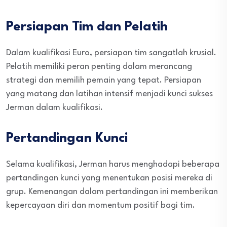
Persiapan Tim dan Pelatih
Dalam kualifikasi Euro, persiapan tim sangatlah krusial.
Pelatih memiliki peran penting dalam merancang
strategi dan memilih pemain yang tepat. Persiapan
yang matang dan latihan intensif menjadi kunci sukses
Jerman dalam kualifikasi.
Pertandingan Kunci
Selama kualifikasi, Jerman harus menghadapi beberapa
pertandingan kunci yang menentukan posisi mereka di
grup. Kemenangan dalam pertandingan ini memberikan
kepercayaan diri dan momentum positif bagi tim.