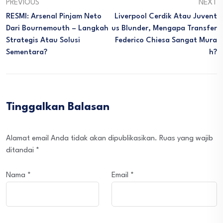
PREVIOUS
NEXT
RESMI: Arsenal Pinjam Neto
Liverpool Cerdik Atau Juvent
Dari Bournemouth – Langkah
Us Blunder, Mengapa Transfer
Strategis Atau Solusi
Federico Chiesa Sangat Mura
Sementara?
H?
Tinggalkan Balasan
Alamat email Anda tidak akan dipublikasikan.
Ruas yang wajib
ditandai
*
Nama
*
Email
*