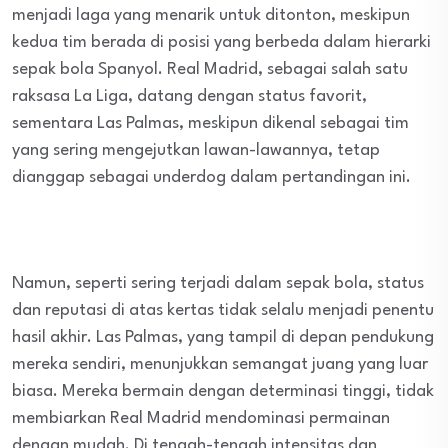
menjadi laga yang menarik untuk ditonton, meskipun
kedua tim berada di posisi yang berbeda dalam hierarki
sepak bola Spanyol. Real Madrid, sebagai salah satu
raksasa La Liga, datang dengan status favorit,
sementara Las Palmas, meskipun dikenal sebagai tim
yang sering mengejutkan lawan-lawannya, tetap
dianggap sebagai underdog dalam pertandingan ini.
Namun, seperti sering terjadi dalam sepak bola, status
dan reputasi di atas kertas tidak selalu menjadi penentu
hasil akhir. Las Palmas, yang tampil di depan pendukung
mereka sendiri, menunjukkan semangat juang yang luar
biasa. Mereka bermain dengan determinasi tinggi, tidak
membiarkan Real Madrid mendominasi permainan
dengan mudah. Di tengah-tengah intensitas dan