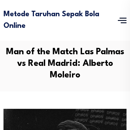
Metode Taruhan Sepak Bola
Online
Man of the Match Las Palmas
vs Real Madrid: Alberto
Moleiro