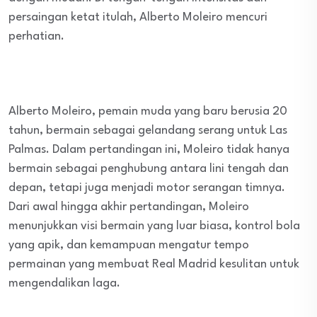
persaingan ketat itulah, Alberto Moleiro mencuri
perhatian.
Alberto Moleiro, pemain muda yang baru berusia 20
tahun, bermain sebagai gelandang serang untuk Las
Palmas. Dalam pertandingan ini, Moleiro tidak hanya
bermain sebagai penghubung antara lini tengah dan
depan, tetapi juga menjadi motor serangan timnya.
Dari awal hingga akhir pertandingan, Moleiro
menunjukkan visi bermain yang luar biasa, kontrol bola
yang apik, dan kemampuan mengatur tempo
permainan yang membuat Real Madrid kesulitan untuk
mengendalikan laga.