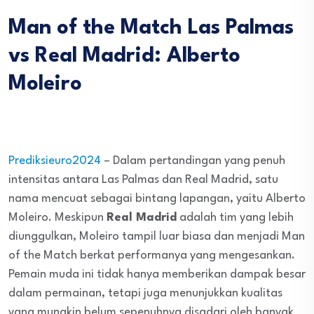
Man of the Match Las Palmas
vs Real Madrid: Alberto
Moleiro
Prediksieuro2024
– Dalam pertandingan yang penuh
intensitas antara Las Palmas dan Real Madrid, satu
nama mencuat sebagai bintang lapangan, yaitu Alberto
Moleiro. Meskipun
Real Madrid
adalah tim yang lebih
diunggulkan, Moleiro tampil luar biasa dan menjadi Man
of the Match berkat performanya yang mengesankan.
Pemain muda ini tidak hanya memberikan dampak besar
dalam permainan, tetapi juga menunjukkan kualitas
yang mungkin belum sepenuhnya disadari oleh banyak