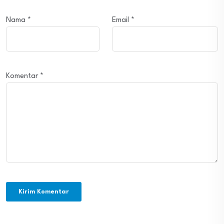
Nama
*
Email
*
Komentar
*