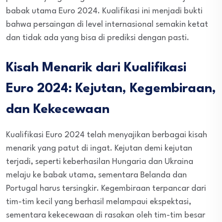
babak utama Euro 2024. Kualifikasi ini menjadi bukti
bahwa persaingan di level internasional semakin ketat
dan tidak ada yang bisa di prediksi dengan pasti.
Kisah Menarik dari Kualifikasi
Euro 2024: Kejutan, Kegembiraan,
dan Kekecewaan
Kualifikasi Euro 2024 telah menyajikan berbagai kisah
menarik yang patut di ingat. Kejutan demi kejutan
terjadi, seperti keberhasilan Hungaria dan Ukraina
melaju ke babak utama, sementara Belanda dan
Portugal harus tersingkir. Kegembiraan terpancar dari
tim-tim kecil yang berhasil melampaui ekspektasi,
sementara kekecewaan di rasakan oleh tim-tim besar