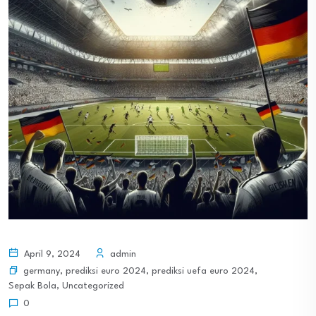
April 9, 2024
admin
germany
,
prediksi euro 2024
,
prediksi uefa euro 2024
,
Sepak Bola
,
Uncategorized
0