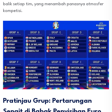
balik setiap tim, yang menambah panasnya atmosfer
kompetisi.
Pratinjau Grup: Pertarungan
Sengit di Babak Penyisihan Euro