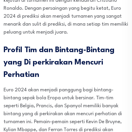
kejutan di turnamen ini dengan kehadiran Cristiano
Ronaldo. Dengan persaingan yang begitu ketat, Euro
2024 di prediksi akan menjadi turnamen yang sangat
menarik dan sulit di prediksi, di mana setiap tim memiliki
peluang untuk menjadi juara.
Profil Tim dan Bintang-Bintang
yang Di perkirakan Mencuri
Perhatian
Euro 2024 akan menjadi panggung bagi bintang-
bintang sepak bola Eropa untuk bersinar. Tim-tim
seperti Belgia, Prancis, dan Spanyol memiliki banyak
bintang yang di perkirakan akan mencuri perhatian di
turnamen ini. Pemain-pemain seperti Kevin De Bruyne,
Kylian Mbappe, dan Ferran Torres di prediksi akan