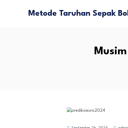
Metode Taruhan Sepak Bol
Musim 
September 26, 2024
admi