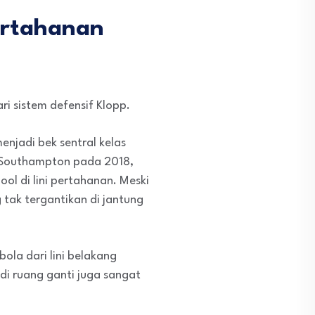
ertahanan
ri sistem defensif Klopp.
enjadi bek sentral kelas
ri Southampton pada 2018,
l di lini pertahanan. Meski
tak tergantikan di jantung
la dari lini belakang
di ruang ganti juga sangat