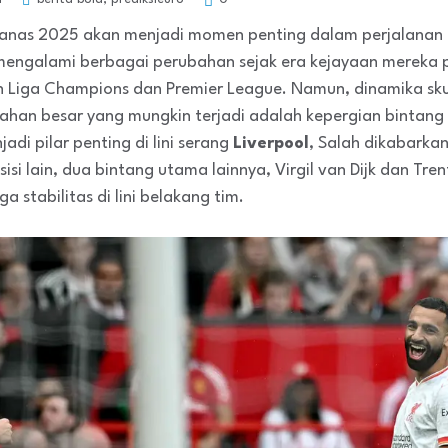
anas 2025 akan menjadi momen penting dalam perjalanan 
h mengalami berbagai perubahan sejak era kejayaan mereka
iga Champions dan Premier League. Namun, dinamika skua
bahan besar yang mungkin terjadi adalah kepergian bintan
di pilar penting di lini serang
Liverpool
, Salah dikabarka
si lain, dua bintang utama lainnya, Virgil van Dijk dan Tren
 stabilitas di lini belakang tim.