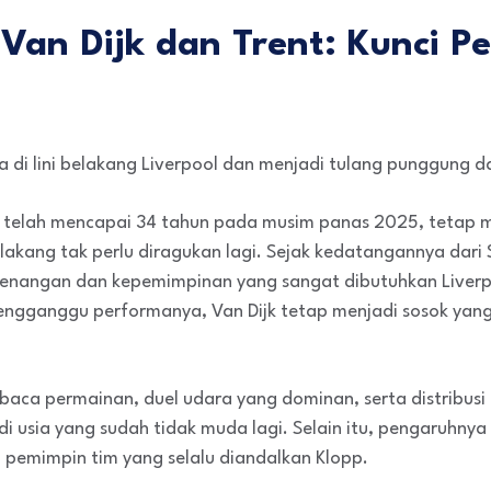
Van Dijk dan Trent: Kunci P
 di lini belakang Liverpool dan menjadi tulang punggung da
nya telah mencapai 34 tahun pada musim panas 2025, tetap m
belakang tak perlu diragukan lagi. Sejak kedatangannya da
enangan dan kepemimpinan yang sangat dibutuhkan Liverpoo
gganggu performanya, Van Dijk tetap menjadi sosok yang 
 permainan, duel udara yang dominan, serta distribusi bo
 usia yang sudah tidak muda lagi. Selain itu, pengaruhnya 
pemimpin tim yang selalu diandalkan Klopp.