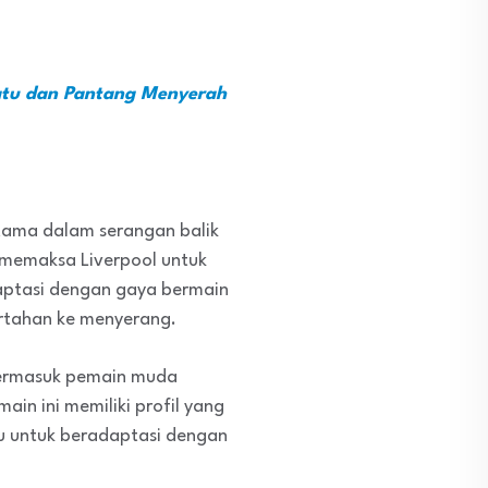
satu dan Pantang Menyerah
utama dalam serangan balik
 memaksa Liverpool untuk
ptasi dengan gaya bermain
bertahan ke menyerang.
termasuk pemain muda
ain ini memiliki profil yang
 untuk beradaptasi dengan