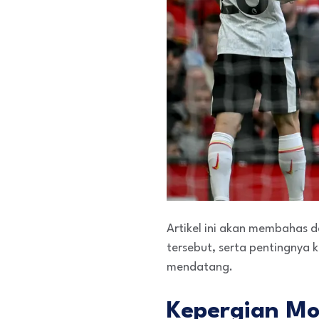
Artikel ini akan membahas 
tersebut, serta pentingnya 
mendatang.
Kepergian Mo