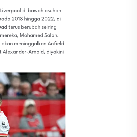
Liverpool di bawah asuhan
 pada 2018 hingga 2022, di
d terus berubah seiring
g mereka, Mohamed Salah.
n akan meninggalkan Anfield
t Alexander-Arnold, diyakini