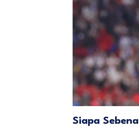
Siapa Sebena