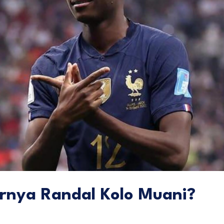
rnya Randal Kolo Muani?