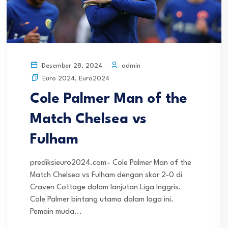
admin
Desember 28, 2024
Euro 2024
,
Euro2024
Cole Palmer Man of the
Match Chelsea vs
Fulham
prediksieuro2024.com– Cole Palmer Man of the
Match Chelsea vs Fulham dengan skor 2-0 di
Craven Cottage dalam lanjutan Liga Inggris.
Cole Palmer bintang utama dalam laga ini.
Pemain muda...