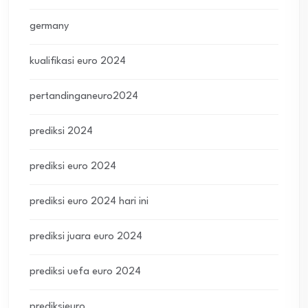
germany
kualifikasi euro 2024
pertandinganeuro2024
prediksi 2024
prediksi euro 2024
prediksi euro 2024 hari ini
prediksi juara euro 2024
prediksi uefa euro 2024
prediksieuro