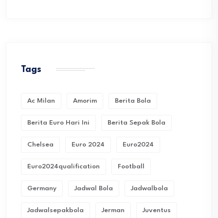
Tags
Ac Milan
Amorim
Berita Bola
Berita Euro Hari Ini
Berita Sepak Bola
Chelsea
Euro 2024
Euro2024
Euro2024qualification
Football
Germany
Jadwal Bola
Jadwalbola
Jadwalsepakbola
Jerman
Juventus