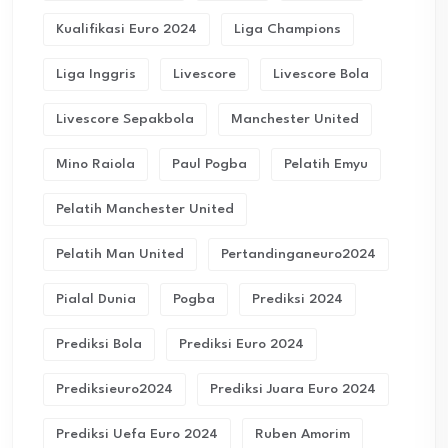
Kualifikasi Euro 2024
Liga Champions
Liga Inggris
Livescore
Livescore Bola
Livescore Sepakbola
Manchester United
Mino Raiola
Paul Pogba
Pelatih Emyu
Pelatih Manchester United
Pelatih Man United
Pertandinganeuro2024
Pialal Dunia
Pogba
Prediksi 2024
Prediksi Bola
Prediksi Euro 2024
Prediksieuro2024
Prediksi Juara Euro 2024
Prediksi Uefa Euro 2024
Ruben Amorim