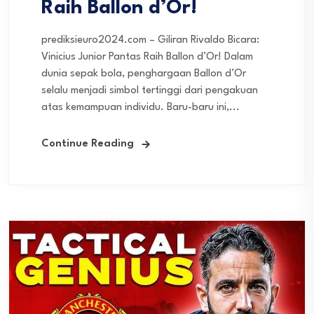
Raih Ballon d’Or!
prediksieuro2024.com – Giliran Rivaldo Bicara:
Vinicius Junior Pantas Raih Ballon d’Or! Dalam
dunia sepak bola, penghargaan Ballon d’Or
selalu menjadi simbol tertinggi dari pengakuan
atas kemampuan individu. Baru-baru ini,...
Continue Reading