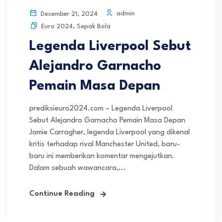
admin
Desember 21, 2024
Euro 2024
,
Sepak Bola
Legenda Liverpool Sebut
Alejandro Garnacho
Pemain Masa Depan
prediksieuro2024.com – Legenda Liverpool
Sebut Alejandro Garnacho Pemain Masa Depan
Jamie Carragher, legenda Liverpool yang dikenal
kritis terhadap rival Manchester United, baru-
baru ini memberikan komentar mengejutkan.
Dalam sebuah wawancara,...
Continue Reading