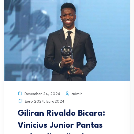
admin
Desember 24, 2024
Euro 2024
,
Euro2024
Giliran Rivaldo Bicara:
Vinicius Junior Pantas