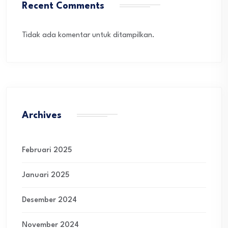
Recent Comments
Tidak ada komentar untuk ditampilkan.
Archives
Februari 2025
Januari 2025
Desember 2024
November 2024