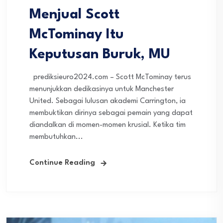
Menjual Scott
McTominay Itu
Keputusan Buruk, MU
prediksieuro2024.com – Scott McTominay terus
menunjukkan dedikasinya untuk Manchester
United. Sebagai lulusan akademi Carrington, ia
membuktikan dirinya sebagai pemain yang dapat
diandalkan di momen-momen krusial. Ketika tim
membutuhkan...
Continue Reading