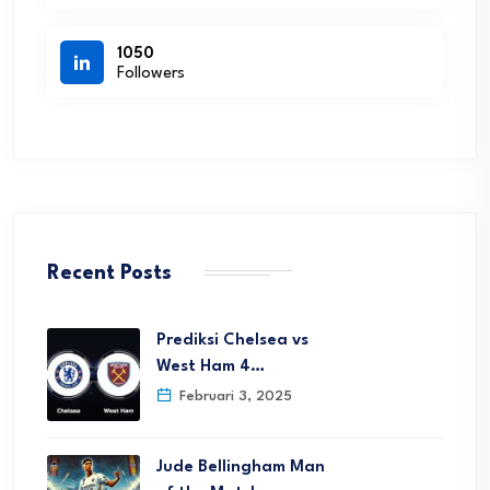
1050
Followers
Recent Posts
Prediksi Chelsea vs
West Ham 4…
Februari 3, 2025
Jude Bellingham Man