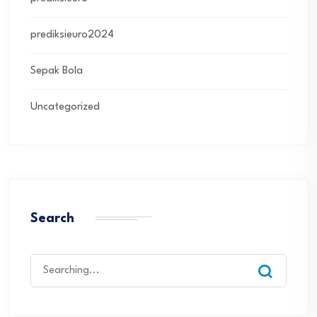
prediksieuro2024
Sepak Bola
Uncategorized
Search
Search
for: