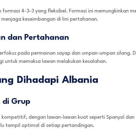
 formasi 4-3-3 yang fleksibel. Formasi ini memungkinkan 
 menjaga keseimbangan di lini pertahanan.
an dan Pertahanan
 berfokus pada permainan sayap dan umpan-umpan silang. 
gi untuk memaksa lawan melakukan kesalahan.
ng Dihadapi Albania
 di Grup
 kompetitif, dengan lawan-lawan kuat seperti Spanyol dan It
lu tampil optimal di setiap pertandingan.