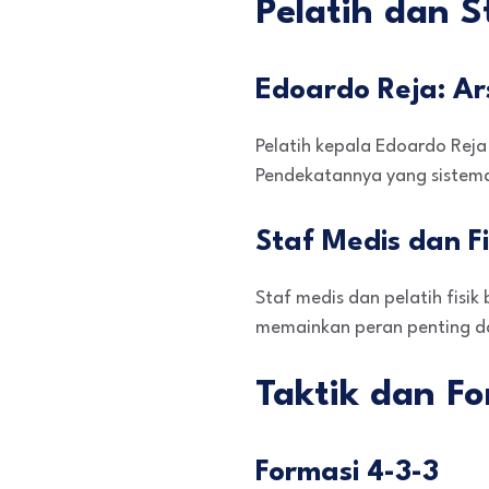
Pelatih dan 
Edoardo Reja: Ar
Pelatih kepala Edoardo Re
Pendekatannya yang sistema
Staf Medis dan Fi
Staf medis dan pelatih fisi
memainkan peran penting d
Taktik dan F
Formasi 4-3-3