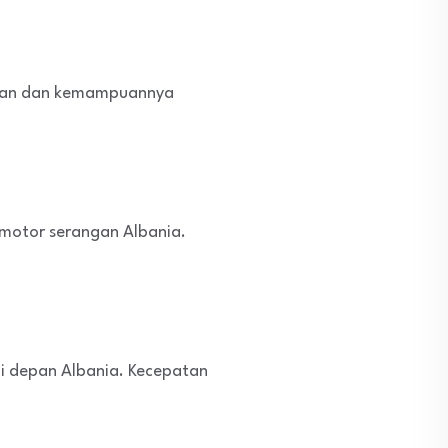
tahan dan kemampuannya
 motor serangan Albania.
i depan Albania. Kecepatan