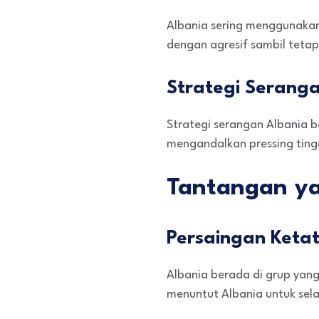
Albania sering menggunakan
dengan agresif sambil tetap
Strategi Serang
Strategi serangan Albania
mengandalkan pressing ting
Tantangan ya
Persaingan Ketat
Albania berada di grup yang
menuntut Albania untuk sela