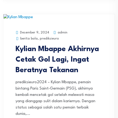
admin
Desember 9, 2024
berita bola
,
prediksieuro
Kylian Mbappe Akhirnya
Cetak Gol Lagi, Ingat
Beratnya Tekanan
prediksieuro2024 – Kylian Mbappe, pemain
bintang Paris Saint-Germain (PSG), akhirnya
kembali mencetak gol setelah melewati masa
yang dianggap sulit dalam kariernya. Dengan
status sebagai salah satu pemain terbaik
dunia,...