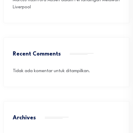
Marcus Rashford Absen dalam Pertandingan Melawan
Liverpool
Recent Comments
Tidak ada komentar untuk ditampilkan.
Archives