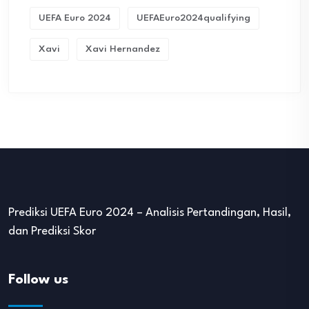
UEFA Euro 2024
UEFAEuro2024qualifying
Xavi
Xavi Hernandez
Prediksi UEFA Euro 2024 – Analisis Pertandingan, Hasil,
dan Prediksi Skor
Follow us