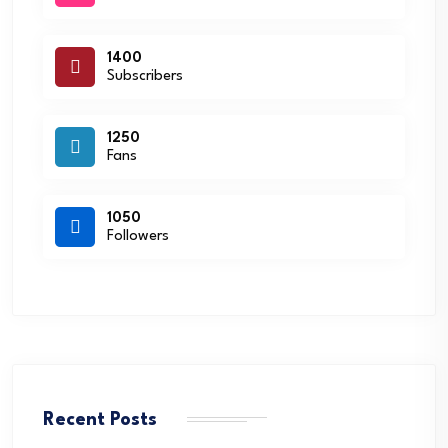
1400
Subscribers
1250
Fans
1050
Followers
Recent Posts