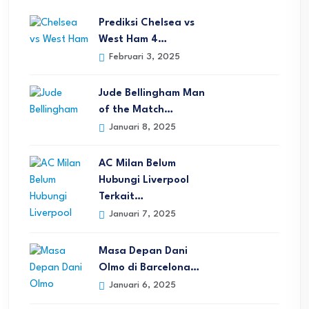
Prediksi Chelsea vs
West Ham 4…
Februari 3, 2025
Jude Bellingham Man
of the Match…
Januari 8, 2025
AC Milan Belum
Hubungi Liverpool
Terkait…
Januari 7, 2025
Masa Depan Dani
Olmo di Barcelona…
Januari 6, 2025