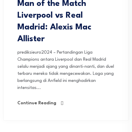
Man of the Match
Liverpool vs Real
Madrid: Alexis Mac
Allister
prediksieuro2024 – Pertandingan Liga
Champions antara Liverpool dan Real Madrid
selalu menjadi ajang yang dinanti-nanti, dan duel
terbaru mereka tidak mengecewakan. Laga yang
berlangsung di Anfield ini menghadirkan
intensitas...
Continue Reading