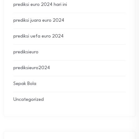
prediksi euro 2024 hari ini
prediksi juara euro 2024
prediksi uefa euro 2024
prediksieuro
prediksieuro2024
Sepak Bola
Uncategorized