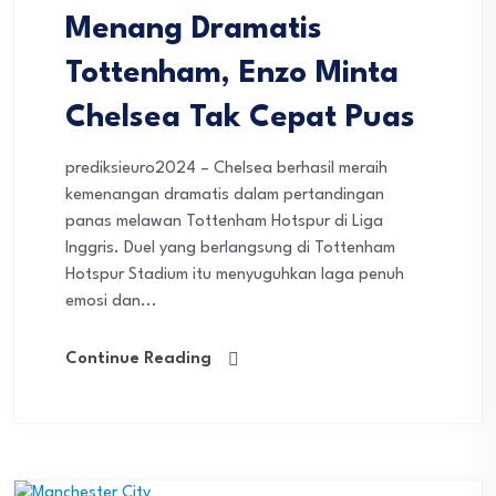
Menang Dramatis
Tottenham, Enzo Minta
Chelsea Tak Cepat Puas
prediksieuro2024 – Chelsea berhasil meraih
kemenangan dramatis dalam pertandingan
panas melawan Tottenham Hotspur di Liga
Inggris. Duel yang berlangsung di Tottenham
Hotspur Stadium itu menyuguhkan laga penuh
emosi dan...
Continue Reading