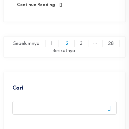
Continue Reading
Paginasi
…
Sebelumnya
1
2
3
28
Berikutnya
pos
Cari