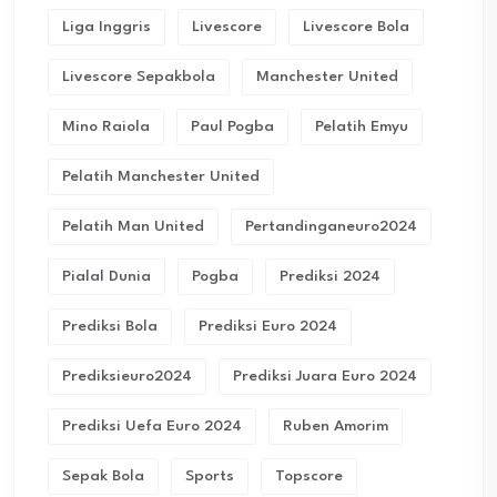
Liga Inggris
Livescore
Livescore Bola
Livescore Sepakbola
Manchester United
Mino Raiola
Paul Pogba
Pelatih Emyu
Pelatih Manchester United
Pelatih Man United
Pertandinganeuro2024
Pialal Dunia
Pogba
Prediksi 2024
Prediksi Bola
Prediksi Euro 2024
Prediksieuro2024
Prediksi Juara Euro 2024
Prediksi Uefa Euro 2024
Ruben Amorim
Sepak Bola
Sports
Topscore