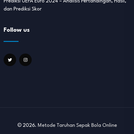
Prediksi UEFA Euro 2024 – Analisis Pertandingan, Hasil,
dan Prediksi Skor
Follow us
© 2026.
Metode Taruhan Sepak Bola Online