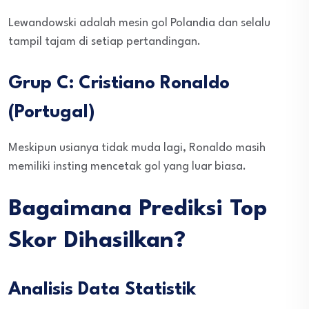
Lewandowski adalah mesin gol Polandia dan selalu
tampil tajam di setiap pertandingan.
Grup C: Cristiano Ronaldo
(Portugal)
Meskipun usianya tidak muda lagi, Ronaldo masih
memiliki insting mencetak gol yang luar biasa.
Bagaimana Prediksi Top
Skor Dihasilkan?
Analisis Data Statistik