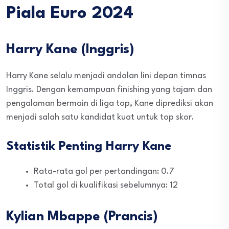
Piala Euro 2024
Harry Kane (Inggris)
Harry Kane selalu menjadi andalan lini depan timnas
Inggris. Dengan kemampuan finishing yang tajam dan
pengalaman bermain di liga top, Kane diprediksi akan
menjadi salah satu kandidat kuat untuk top skor.
Statistik Penting Harry Kane
Rata-rata gol per pertandingan: 0.7
Total gol di kualifikasi sebelumnya: 12
Kylian Mbappe (Prancis)