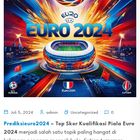
Uncategorized
Juli 5, 2024
admin
0
Prediksieuro2024
– Top Skor Kualifikasi Piala Euro
2024
menjadi salah satu topik paling hangat di