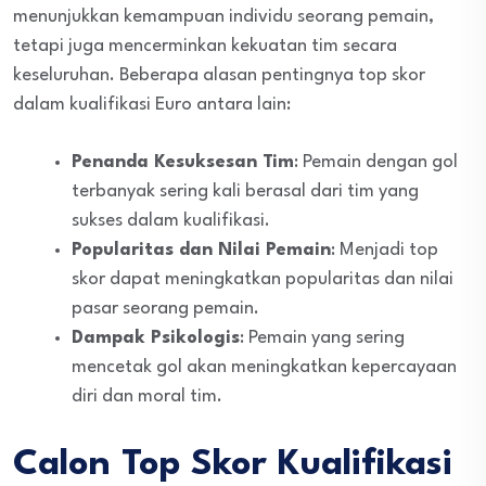
menunjukkan kemampuan individu seorang pemain,
tetapi juga mencerminkan kekuatan tim secara
keseluruhan. Beberapa alasan pentingnya top skor
dalam kualifikasi Euro antara lain:
Penanda Kesuksesan Tim
: Pemain dengan gol
terbanyak sering kali berasal dari tim yang
sukses dalam kualifikasi.
Popularitas dan Nilai Pemain
: Menjadi top
skor dapat meningkatkan popularitas dan nilai
pasar seorang pemain.
Dampak Psikologis
: Pemain yang sering
mencetak gol akan meningkatkan kepercayaan
diri dan moral tim.
Calon Top Skor Kualifikasi