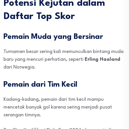
Potensi Kejutan dalam
Daftar Top Skor
Pemain Muda yang Bersinar
Turnamen besar sering kali memunculkan bintang muda
baru yang mencuri perhatian, seperti
Erling Haaland
dari Norwegia.
Pemain dari Tim Kecil
Kadang-kadang, pemain dari tim kecil mampu
mencetak banyak gol karena sering menjadi pusat
serangan timnya.