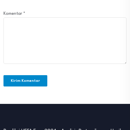
Komentar
*