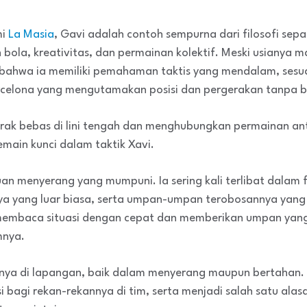
mi
La Masia
, Gavi adalah contoh sempurna dari filosofi sep
la, kreativitas, dan permainan kolektif. Meski usianya m
ahwa ia memiliki pemahaman taktis yang mendalam, sesua
celona yang mengutamakan posisi dan pergerakan tanpa b
k bebas di lini tengah dan menghubungkan permainan ant
main kunci dalam taktik Xavi.
an menyerang yang mumpuni. Ia sering kali terlibat dalam 
a yang luar biasa, serta umpan-umpan terobosannya yang
mbaca situasi dengan cepat dan memberikan umpan yang
mnya.
anya di lapangan, baik dalam menyerang maupun bertahan. 
asi bagi rekan-rekannya di tim, serta menjadi salah satu al