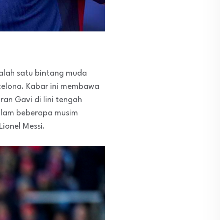
salah satu bintang muda
rcelona. Kabar ini membawa
an Gavi di lini tengah
 dalam beberapa musim
Lionel Messi.