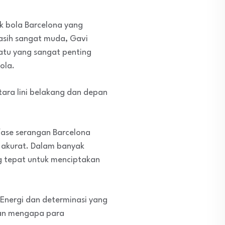
ak bola Barcelona yang
asih sangat muda, Gavi
tu yang sangat penting
ola.
ara lini belakang dan depan
fase serangan Barcelona
 akurat. Dalam banyak
 tepat untuk menciptakan
Energi dan determinasi yang
asan mengapa para