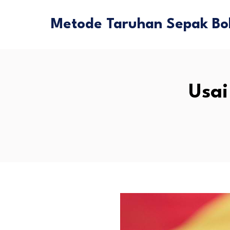
Metode Taruhan Sepak Bol
Usai