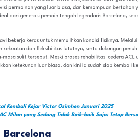
visi permainan yang luar biasa, dan kemampuan bertahan y
eal dari generasi pemain tengah legendaris Barcelona, sep
i bekerja keras untuk memulihkan kondisi fisiknya. Melalui 
 kekuatan dan fleksibilitas lututnya, serta dukungan penuh
a-masa sulit tersebut. Meski proses rehabilitasi cedera 
kan ketekunan luar biasa, dan kini ia sudah siap kembali k
al Kembali Kejar Victor Osimhen Januari 2025
 AC Milan yang Sedang Tidak Baik-baik Saja: Tetap Ber
i Barcelona