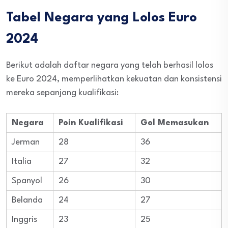
Tabel Negara yang Lolos Euro
2024
Berikut adalah daftar negara yang telah berhasil lolos
ke Euro 2024, memperlihatkan kekuatan dan konsistensi
mereka sepanjang kualifikasi:
Negara
Poin Kualifikasi
Gol Memasukan
Jerman
28
36
Italia
27
32
Spanyol
26
30
Belanda
24
27
Inggris
23
25