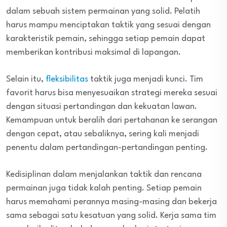
dalam sebuah sistem permainan yang solid. Pelatih
harus mampu menciptakan taktik yang sesuai dengan
karakteristik pemain, sehingga setiap pemain dapat
memberikan kontribusi maksimal di lapangan.
Selain itu,
fleksibilitas
taktik juga menjadi kunci. Tim
favorit harus bisa menyesuaikan strategi mereka sesuai
dengan situasi pertandingan dan kekuatan lawan.
Kemampuan untuk beralih dari pertahanan ke serangan
dengan cepat, atau sebaliknya, sering kali menjadi
penentu dalam pertandingan-pertandingan penting.
Kedisiplinan dalam menjalankan taktik dan rencana
permainan juga tidak kalah penting. Setiap pemain
harus memahami perannya masing-masing dan bekerja
sama sebagai satu kesatuan yang solid. Kerja sama tim