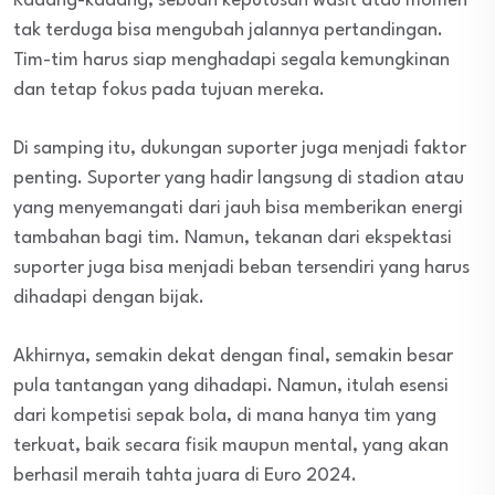
Kadang-kadang, sebuah keputusan wasit atau momen
tak terduga bisa mengubah jalannya pertandingan.
Tim-tim harus siap menghadapi segala kemungkinan
dan tetap fokus pada tujuan mereka.
Di samping itu, dukungan suporter juga menjadi faktor
penting. Suporter yang hadir langsung di stadion atau
yang menyemangati dari jauh bisa memberikan energi
tambahan bagi tim. Namun, tekanan dari ekspektasi
suporter juga bisa menjadi beban tersendiri yang harus
dihadapi dengan bijak.
Akhirnya, semakin dekat dengan final, semakin besar
pula tantangan yang dihadapi. Namun, itulah esensi
dari kompetisi sepak bola, di mana hanya tim yang
terkuat, baik secara fisik maupun mental, yang akan
berhasil meraih tahta juara di Euro 2024.