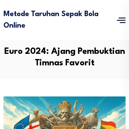
Metode Taruhan Sepak Bola
Online
Euro 2024: Ajang Pembuktian
Timnas Favorit