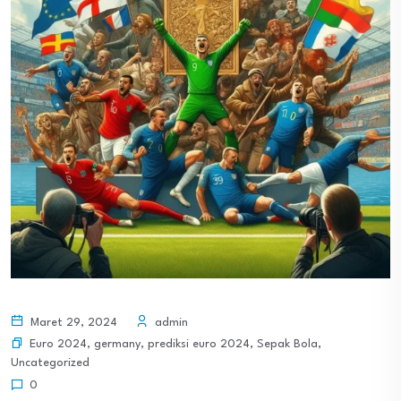
Maret 29, 2024
admin
Euro 2024
,
germany
,
prediksi euro 2024
,
Sepak Bola
,
Uncategorized
0