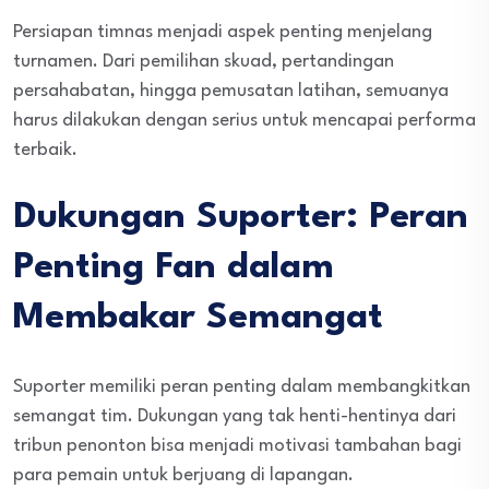
Persiapan timnas menjadi aspek penting menjelang
turnamen. Dari pemilihan skuad, pertandingan
persahabatan, hingga pemusatan latihan, semuanya
harus dilakukan dengan serius untuk mencapai performa
terbaik.
Dukungan Suporter: Peran
Penting Fan dalam
Membakar Semangat
Suporter memiliki peran penting dalam membangkitkan
semangat tim. Dukungan yang tak henti-hentinya dari
tribun penonton bisa menjadi motivasi tambahan bagi
para pemain untuk berjuang di lapangan.