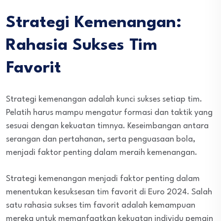
Strategi Kemenangan:
Rahasia Sukses Tim
Favorit
Strategi kemenangan adalah kunci sukses setiap tim.
Pelatih harus mampu mengatur formasi dan taktik yang
sesuai dengan kekuatan timnya. Keseimbangan antara
serangan dan pertahanan, serta penguasaan bola,
menjadi faktor penting dalam meraih kemenangan.
Strategi kemenangan menjadi faktor penting dalam
menentukan kesuksesan tim favorit di Euro 2024. Salah
satu rahasia sukses tim favorit adalah kemampuan
mereka untuk memanfaatkan kekuatan individu pemain