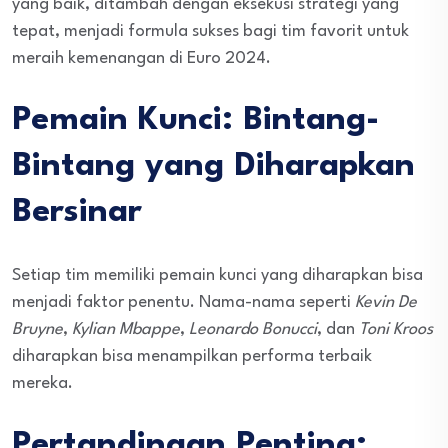
yang baik, ditambah dengan eksekusi strategi yang
tepat, menjadi formula sukses bagi tim favorit untuk
meraih kemenangan di Euro 2024.
Pemain Kunci: Bintang-
Bintang yang Diharapkan
Bersinar
Setiap tim memiliki pemain kunci yang diharapkan bisa
menjadi faktor penentu. Nama-nama seperti
Kevin De
Bruyne
,
Kylian Mbappe
,
Leonardo Bonucci
, dan
Toni Kroos
diharapkan bisa menampilkan performa terbaik
mereka.
Pertandingan Penting: