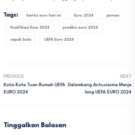
Tags:
berita euro hari ini
Euro 2024
jerman
Kualifikasi Euro 2024
prediksi euro 2024
sepak bola
UEFA Euro 2024
PREVIOUS
NEXT
Kota-Kota Tuan Rumah UEFA
Gelombang Antusiasme Menje
EURO 2024
Lang UEFA EURO 2024
Tinggalkan Balasan