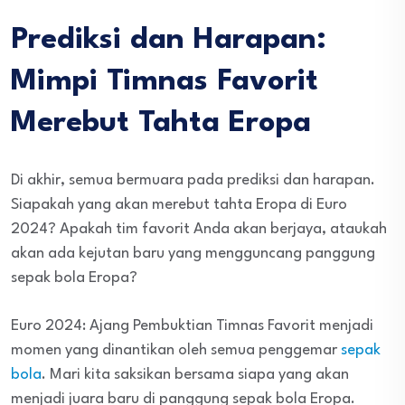
Prediksi dan Harapan:
Mimpi Timnas Favorit
Merebut Tahta Eropa
Di akhir, semua bermuara pada prediksi dan harapan.
Siapakah yang akan merebut tahta Eropa di Euro
2024? Apakah tim favorit Anda akan berjaya, ataukah
akan ada kejutan baru yang mengguncang panggung
sepak bola Eropa?
Euro 2024: Ajang Pembuktian Timnas Favorit menjadi
momen yang dinantikan oleh semua penggemar
sepak
bola
. Mari kita saksikan bersama siapa yang akan
menjadi juara baru di panggung sepak bola Eropa.