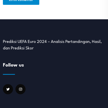
Prediksi UEFA Euro 2024 – Analisis Pertandingan, Hasil,
dan Prediksi Skor
Follow us