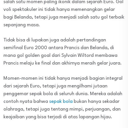
salah satu momen paling ikonik dalam sejarah Euro. Gol
voli spektakuler ini tidak hanya memenangkan gelar
bagi Belanda, tetapi juga menjadi salah satu gol terbaik
sepanjang masa.
Tidak bisa di lupakan juga adalah pertandingan
semifinal Euro 2000 antara Prancis dan Belanda, di
mana gol golden goal dari Sylvain Wiltord membawa
Prancis melaju ke final dan akhirnya meraih gelar juara.
Momen-momen ini tidak hanya menjadi bagian integral
dari sejarah Euro, tetapi juga mengilhami jutaan
penggemar sepak bola di seluruh dunia. Mereka adalah
contoh nyata bahwa
sepak bola
bukan hanya sekadar
olahraga, tetapi juga tentang mimpi, perjuangan, dan
keajaiban yang bisa terjadi di atas lapangan hijau.