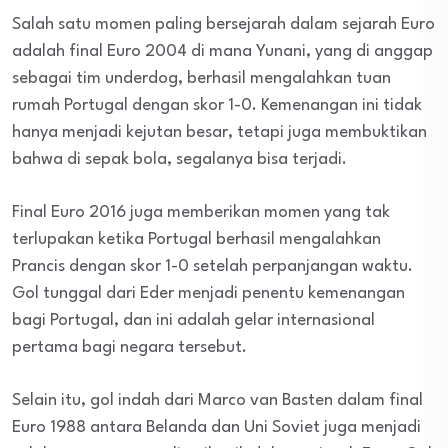
Salah satu momen paling bersejarah dalam sejarah Euro
adalah final Euro 2004 di mana Yunani, yang di anggap
sebagai tim underdog, berhasil mengalahkan tuan
rumah Portugal dengan skor 1-0. Kemenangan ini tidak
hanya menjadi kejutan besar, tetapi juga membuktikan
bahwa di sepak bola, segalanya bisa terjadi.
Final Euro 2016 juga memberikan momen yang tak
terlupakan ketika Portugal berhasil mengalahkan
Prancis dengan skor 1-0 setelah perpanjangan waktu.
Gol tunggal dari Eder menjadi penentu kemenangan
bagi Portugal, dan ini adalah gelar internasional
pertama bagi negara tersebut.
Selain itu, gol indah dari Marco van Basten dalam final
Euro 1988 antara Belanda dan Uni Soviet juga menjadi