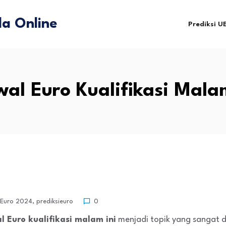
a Online
Prediksi U
al Euro Kualifikasi Mala
Euro 2024
,
prediksieuro
0
l Euro kualifikasi malam ini
menjadi topik yang sangat d