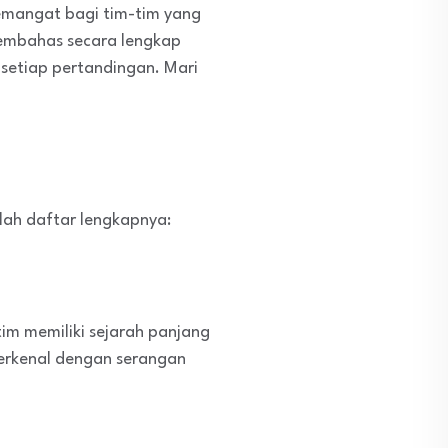
emangat bagi tim-tim yang
 membahas secara lengkap
i setiap pertandingan. Mari
lah daftar lengkapnya:
tim memiliki sejarah panjang
terkenal dengan serangan