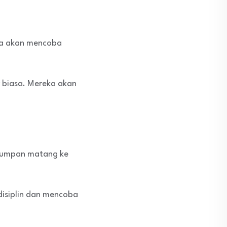
ka akan mencoba
 biasa. Mereka akan
n-umpan matang ke
disiplin dan mencoba