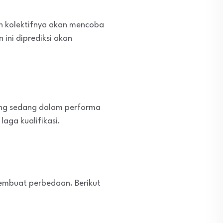
n kolektifnya akan mencoba
ini diprediksi akan
yang sedang dalam performa
aga kualifikasi.
embuat perbedaan. Berikut