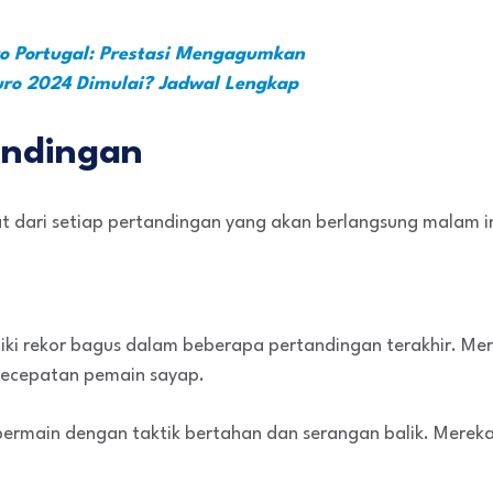
uro Portugal: Prestasi Mengagumkan
Euro 2024 Dimulai? Jadwal Lengkap
andingan
gkat dari setiap pertandingan yang akan berlangsung malam in
iki rekor bagus dalam beberapa pertandingan terakhir. Me
kecepatan pemain sayap.
ermain dengan taktik bertahan dan serangan balik. Mereka