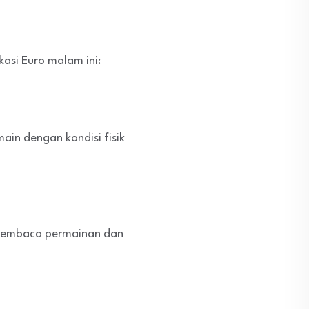
si Euro malam ini:
ain dengan kondisi fisik
u membaca permainan dan