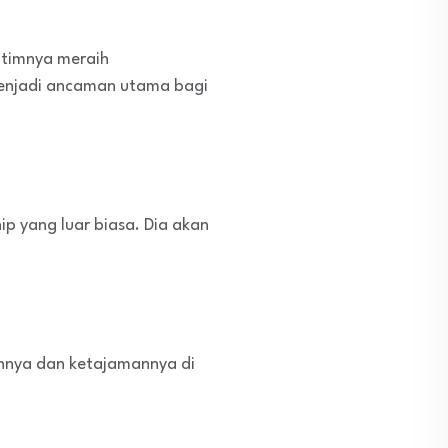
 timnya meraih
enjadi ancaman utama bagi
p yang luar biasa. Dia akan
nnya dan ketajamannya di