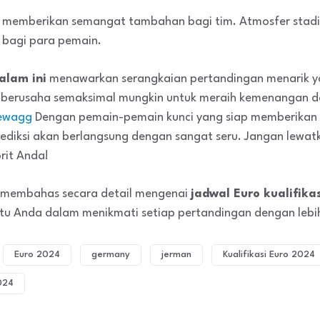
a memberikan semangat tambahan bagi tim. Atmosfer stadi
 bagi para pemain.
alam ini
menawarkan serangkaian pertandingan menarik y
an berusaha semaksimal mungkin untuk meraih kemenangan 
ewagg
Dengan pemain-pemain kunci yang siap memberikan 
rediksi akan berlangsung dengan sangat seru. Jangan lewat
rit Anda!
h membahas secara detail mengenai
jadwal Euro kualifika
tu Anda dalam menikmati setiap pertandingan dengan lebih
Euro 2024
germany
jerman
Kualifikasi Euro 2024
024