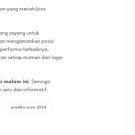
on yang meriah bisa
ang sayang untuk
dan mengamankan posisi
performa terbaiknya,
kan setiap momen dari laga-
si malam ini
. Semoga
 seru dan informatif.
prediksi euro 2024