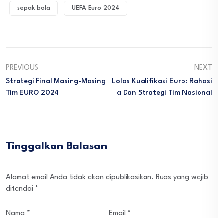
sepak bola
UEFA Euro 2024
PREVIOUS
NEXT
Strategi Final Masing-Masing
Lolos Kualifikasi Euro: Rahasi
Tim EURO 2024
A Dan Strategi Tim Nasional
Tinggalkan Balasan
Alamat email Anda tidak akan dipublikasikan.
Ruas yang wajib
ditandai
*
Nama
*
Email
*