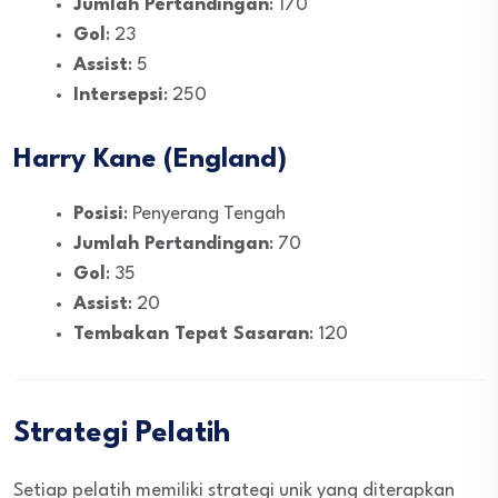
Jumlah Pertandingan
: 170
Gol
: 23
Assist
: 5
Intersepsi
: 250
Harry Kane (England)
Posisi
: Penyerang Tengah
Jumlah Pertandingan
: 70
Gol
: 35
Assist
: 20
Tembakan Tepat Sasaran
: 120
Strategi Pelatih
Setiap pelatih memiliki strategi unik yang diterapkan