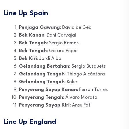
Line Up Spain
Penjaga Gawang
: David de Gea
Bek Kanan
: Dani Carvajal
Bek Tengah
: Sergio Ramos
Bek Tengah
: Gerard Piqué
Bek Kiri
: Jordi Alba
Gelandang Bertahan
: Sergio Busquets
Gelandang Tengah
: Thiago Alcântara
Gelandang Tengah
: Koke
Penyerang Sayap Kanan
: Ferran Torres
Penyerang Tengah
: Álvaro Morata
Penyerang Sayap Kiri
: Ansu Fati
Line Up England