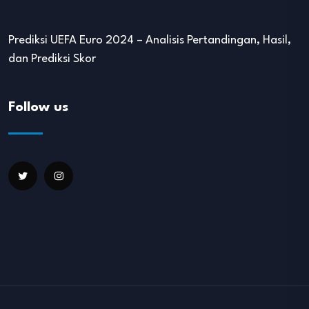
Prediksi UEFA Euro 2024 – Analisis Pertandingan, Hasil,
dan Prediksi Skor
Follow us