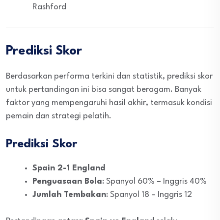
Rashford
Prediksi Skor
Berdasarkan performa terkini dan statistik, prediksi skor
untuk pertandingan ini bisa sangat beragam. Banyak
faktor yang mempengaruhi hasil akhir, termasuk kondisi
pemain dan strategi pelatih.
Prediksi Skor
Spain 2-1 England
Penguasaan Bola
: Spanyol 60% – Inggris 40%
Jumlah Tembakan
: Spanyol 18 – Inggris 12