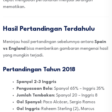
cepat mengubah pertahanan menjadi serangan
mematikan.
Hasil Pertandingan Terdahulu
Meninjau hasil pertandingan sebelumnya antara
Spain
vs England
bisa memberikan gambaran mengenai hasil
yang mungkin terjadi.
Pertandingan Tahun 2018
Spanyol 2-3 Inggris
Penguasaan Bola
: Spanyol 65% – Inggris 35%
Jumlah Tembakan
: Spanyol 20 – Inggris 8
Gol Spanyol
: Paco Alcácer, Sergio Ramos
Gol Inggris
: Raheem Sterling (2), Marcus