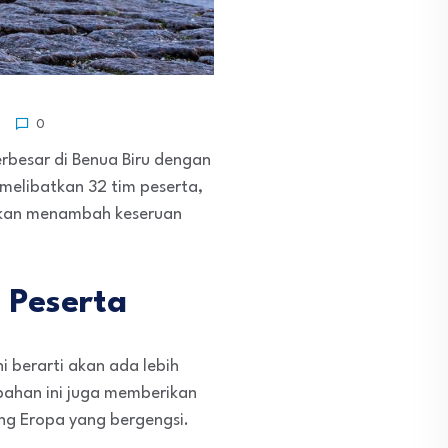
0
rbesar di Benua Biru dengan
melibatkan 32 tim peserta,
 akan menambah keseruan
 Peserta
 berarti akan ada lebih
bahan ini juga memberikan
ng Eropa yang bergengsi.