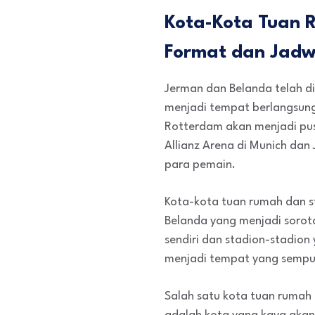
Kota-Kota Tuan R
Format dan Jadw
Jerman dan Belanda telah d
menjadi tempat berlangsung
Rotterdam akan menjadi pus
Allianz Arena di Munich dan 
para pemain.
Kota-kota tuan rumah dan s
Belanda yang menjadi sorota
sendiri dan stadion-stadion
menjadi tempat yang sempu
Salah satu kota tuan rumah