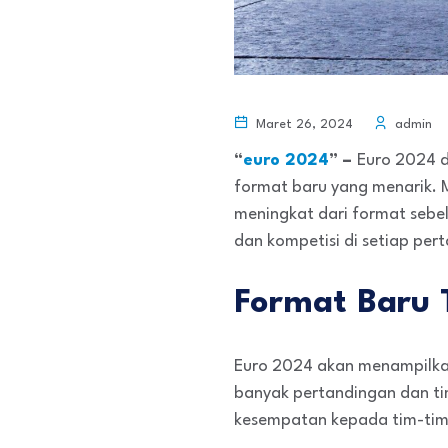
Maret 26, 2024
admin
“
euro 2024
” –
Euro 2024 d
format baru yang menarik. 
meningkat dari format sebe
dan kompetisi di setiap per
Format Baru 
Euro 2024 akan menampilkan
banyak pertandingan dan ti
kesempatan kepada tim-tim 