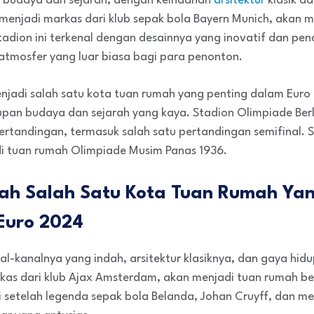
n budaya dan sejarah, dengan keindahan
arsitektur
klasik d
 menjadi markas dari klub sepak bola Bayern Munich, akan m
 Stadion ini terkenal dengan desainnya yang inovatif dan pe
tmosfer yang luar biasa bagi para penonton.
enjadi salah satu kota tuan rumah yang penting dalam Euro 
dupan budaya dan sejarah yang kaya. Stadion Olimpiade Ber
tandingan, termasuk salah satu pertandingan semifinal. St
i tuan rumah Olimpiade Musim Panas 1936.
h Salah Satu Kota Tuan Rumah Yang
Euro 2024
al-kanalnya yang indah, arsitektur klasiknya, dan gaya hid
kas dari klub Ajax Amsterdam, akan menjadi tuan rumah b
ai setelah legenda sepak bola Belanda, Johan Cruyff, dan me