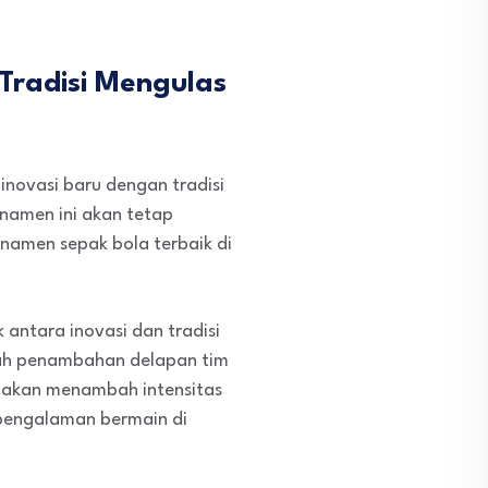
Tradisi Mengulas
ovasi baru dengan tradisi
namen ini akan tetap
rnamen sepak bola terbaik di
antara inovasi dan tradisi
lah penambahan delapan tim
an akan menambah intensitas
pengalaman bermain di