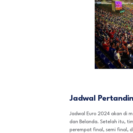
Jadwal Pertandin
Jadwal Euro 2024 akan di m
dan Belanda. Setelah itu, t
perempat final, semi final, 