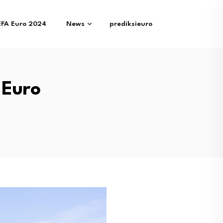
EFA Euro 2024
News
prediksieuro
 Euro