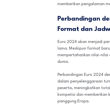
memberikan pengalaman men
Perbandingan de
Format dan Jadw
Euro 2024 akan menjadi pe
lama. Meskipun format baru
mempertahankan nilai-nilai 
dunia.
Perbandingan Euro 2024 den
dalam penyelenggaraan turn
peserta, meningkatkan total
kompetisi dan memberikan 
panggung Eropa.