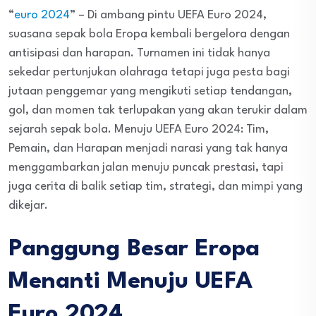
“
euro 2024
” – Di ambang pintu UEFA Euro 2024,
suasana sepak bola Eropa kembali bergelora dengan
antisipasi dan harapan. Turnamen ini tidak hanya
sekedar pertunjukan olahraga tetapi juga pesta bagi
jutaan penggemar yang mengikuti setiap tendangan,
gol, dan momen tak terlupakan yang akan terukir dalam
sejarah sepak bola. Menuju UEFA Euro 2024: Tim,
Pemain, dan Harapan menjadi narasi yang tak hanya
menggambarkan jalan menuju puncak prestasi, tapi
juga cerita di balik setiap tim, strategi, dan mimpi yang
dikejar.
Panggung Besar Eropa
Menanti Menuju UEFA
Euro 2024