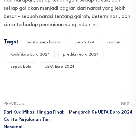
dan Harapan, setiap tendangan, setiap taktik, dan
setiap gol akan menjadi bagian dari narasi yang lebih
besar – sebuah narasi tentang gairah, determinasi, dan
cinta terhadap permainan yang indah ini.
Tags:
berita euro hari ini
Euro 2024
jerman
Kualifikasi Euro 2024
prediksi euro 2024
sepak bola
UEFA Euro 2024
PREVIOUS
NEXT
Dari Kualifikasi Hingga Final:
Mengarah Ke UEFA Euro 2024
Cerita Perjalanan Tim
Nasional