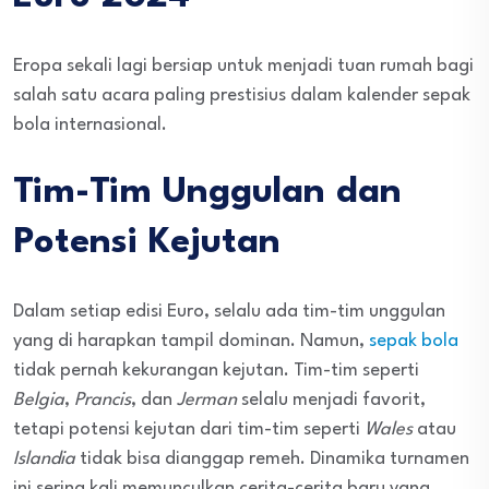
Eropa sekali lagi bersiap untuk menjadi tuan rumah bagi
salah satu acara paling prestisius dalam kalender sepak
bola internasional.
Tim-Tim Unggulan dan
Potensi Kejutan
Dalam setiap edisi Euro, selalu ada tim-tim unggulan
yang di harapkan tampil dominan. Namun,
sepak bola
tidak pernah kekurangan kejutan. Tim-tim seperti
Belgia
,
Prancis
, dan
Jerman
selalu menjadi favorit,
tetapi potensi kejutan dari tim-tim seperti
Wales
atau
Islandia
tidak bisa dianggap remeh. Dinamika turnamen
ini sering kali memunculkan cerita-cerita baru yang