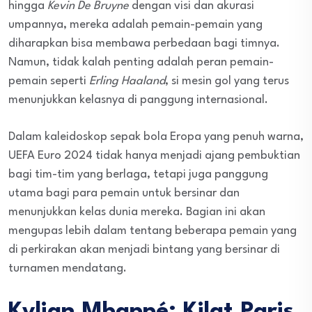
hingga
Kevin De Bruyne
dengan visi dan akurasi
umpannya, mereka adalah pemain-pemain yang
diharapkan bisa membawa perbedaan bagi timnya.
Namun, tidak kalah penting adalah peran pemain-
pemain seperti
Erling Haaland
, si mesin gol yang terus
menunjukkan kelasnya di panggung internasional.
Dalam kaleidoskop sepak bola Eropa yang penuh warna,
UEFA Euro 2024 tidak hanya menjadi ajang pembuktian
bagi tim-tim yang berlaga, tetapi juga panggung
utama bagi para pemain untuk bersinar dan
menunjukkan kelas dunia mereka. Bagian ini akan
mengupas lebih dalam tentang beberapa pemain yang
di perkirakan akan menjadi bintang yang bersinar di
turnamen mendatang.
Kylian Mbappé: Kilat Paris