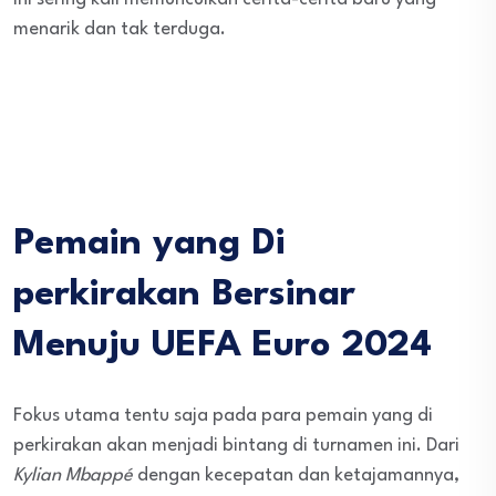
menarik dan tak terduga.
Pemain yang Di
perkirakan Bersinar
Menuju UEFA Euro 2024
Fokus utama tentu saja pada para pemain yang di
perkirakan akan menjadi bintang di turnamen ini. Dari
Kylian Mbappé
dengan kecepatan dan ketajamannya,