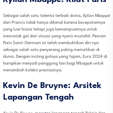
Sebagai salah satu talenta terbaik dunia,
Kylian Mbappé
dari Prancis tidak hanya dikenal karena kecepatannya
yang luar biasa tetapi juga kemampuannya untuk
mencetak gol dari situasi yang nyaris mustahil. Pemain
Paris Saint-Germain ini telah membuktikan diri nya
sebagai salah satu penyerang paling mematikan di
dunia. Dengan insting golnya yang tajam, Euro 2024 di
harapkan menjadi panggung lain bagi Mbappé untuk
menambah koleksi prestasinya.
Kevin De Bruyne: Arsitek
Lapangan Tengah