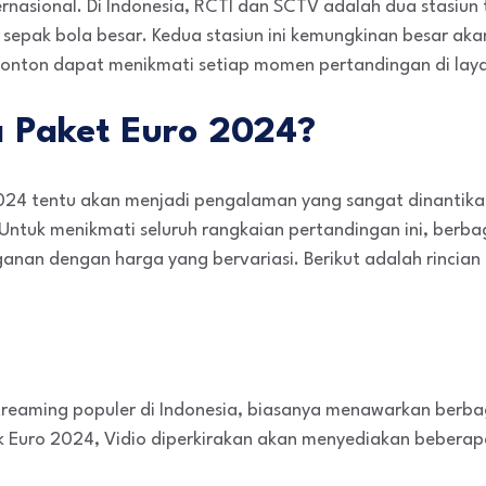
ternasional. Di Indonesia, RCTI dan SCTV adalah dua stasiun 
pak bola besar. Kedua stasiun ini kemungkinan besar akan
onton dapat menikmati setiap momen pertandingan di laya
 Paket Euro 2024?
2024 tentu akan menjadi pengalaman yang sangat dinantik
. Untuk menikmati seluruh rangkaian pertandingan ini, berb
nan dengan harga yang bervariasi. Berikut adalah rincia
 streaming populer di Indonesia, biasanya menawarkan berb
 Euro 2024, Vidio diperkirakan akan menyediakan beberapa