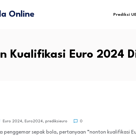
a Online
Prediksi U
n Kualifikasi Euro 2024 
Euro 2024
,
Euro2024
,
prediksieuro
0
a penggemar sepak bola, pertanyaan “nonton kualifikasi 