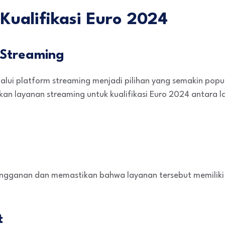
Kualifikasi Euro 2024
 Streaming
ui platform streaming menjadi pilihan yang semakin popule
an layanan streaming untuk kualifikasi Euro 2024 antara la
angganan dan memastikan bahwa layanan tersebut memiliki 
t