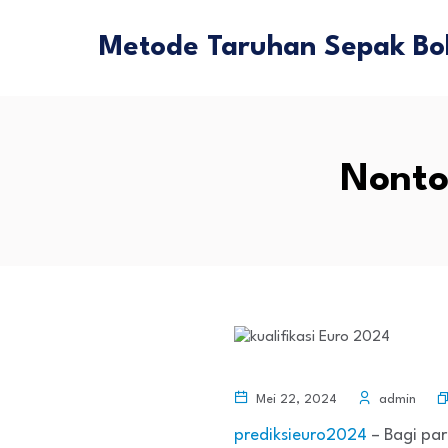
Metode Taruhan Sepak Bol
Nonto
Mei 22, 2024
admin
prediksieuro2024
– Bagi par