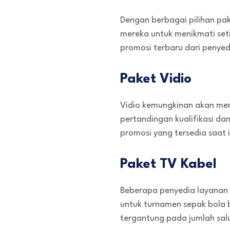
Dengan berbagai pilihan pa
mereka untuk menikmati set
promosi terbaru dari penye
Paket Vidio
Vidio kemungkinan akan me
pertandingan kualifikasi da
promosi yang tersedia saat i
Paket TV Kabel
Beberapa penyedia layanan T
untuk turnamen sepak bola 
tergantung pada jumlah sal