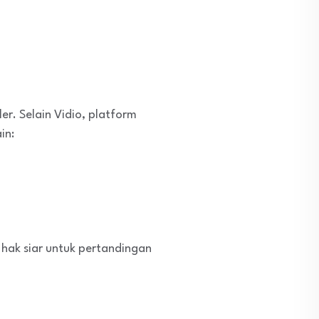
r. Selain Vidio, platform
in:
hak siar untuk pertandingan