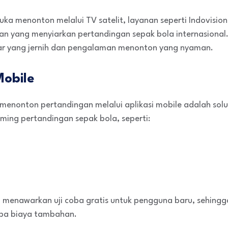
ka menonton melalui TV satelit, layanan seperti Indovision,
n yang menyiarkan pertandingan sepak bola internasional. 
r yang jernih dan pengalaman menonton yang nyaman.
Mobile
menonton pertandingan melalui aplikasi mobile adalah solus
ming pertandingan sepak bola, seperti:
nya menawarkan uji coba gratis untuk pengguna baru, sehi
pa biaya tambahan.