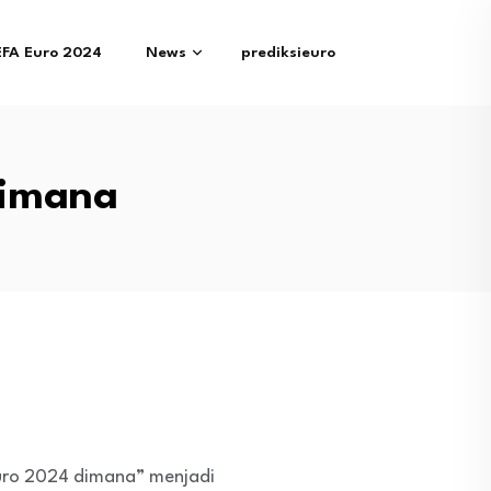
EFA Euro 2024
News
prediksieuro
Dimana
Euro 2024 dimana” menjadi